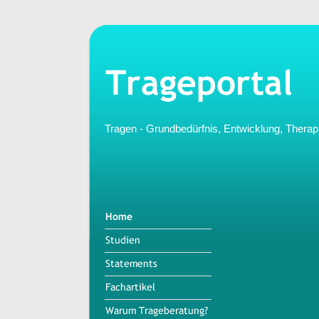
Tragen - Grundbedürfnis, Entwicklung, Therap